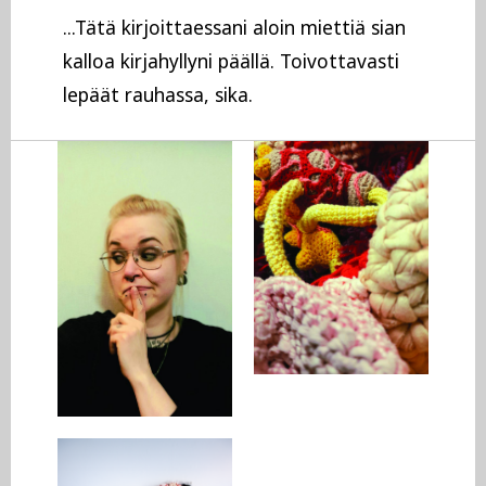
...Tätä kirjoittaessani aloin miettiä sian
kalloa kirjahyllyni päällä. Toivottavasti
lepäät rauhassa, sika.